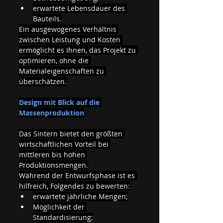
erwartete Lebensdauer des 
Bauteils.
Ein ausgewogenes Verhältnis 
zwischen Leistung und Kosten 
ermöglicht es Ihnen, das Projekt zu 
optimieren, ohne die 
Materialeigenschaften zu 
überschätzen.
Design mit Blick auf die 
Massenproduktion
Das Sintern bietet den größten 
wirtschaftlichen Vorteil bei 
mittleren bis hohen 
Produktionsmengen.
Während der Entwurfsphase ist es 
hilfreich, Folgendes zu bewerten:
erwartete jährliche Mengen;
Möglichkeit der 
Standardisierung;