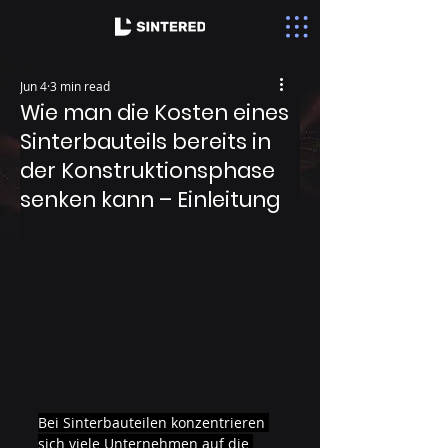
Jun 4
3 min read
Wie man die Kosten eines
Sinterbauteils bereits in
der Konstruktionsphase
senken kann – Einleitung
Bei Sinterbauteilen konzentrieren 
sich viele Unternehmen auf die 