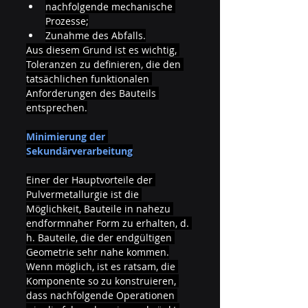
nachfolgende mechanische 
Prozesse;
Zunahme des Abfalls.
Aus diesem Grund ist es wichtig, 
Toleranzen zu definieren, die den 
tatsächlichen funktionalen 
Anforderungen des Bauteils 
entsprechen.
Minimierung der 
Sekundärverarbeitung
Einer der Hauptvorteile der 
Pulvermetallurgie ist die 
Möglichkeit, Bauteile in nahezu 
endformnaher Form zu erhalten, d. 
h. Bauteile, die der endgültigen 
Geometrie sehr nahe kommen.
Wenn möglich, ist es ratsam, die 
Komponente so zu konstruieren, 
dass nachfolgende Operationen 