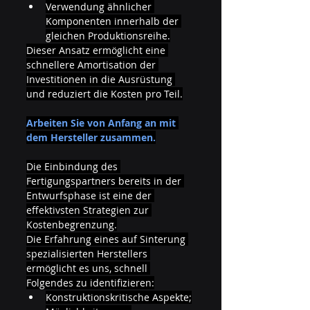
Verwendung ähnlicher 
Komponenten innerhalb der 
gleichen Produktionsreihe.
Dieser Ansatz ermöglicht eine 
schnellere Amortisation der 
Investitionen in die Ausrüstung 
und reduziert die Kosten pro Teil.
Arbeiten Sie von Anfang an mit 
dem Hersteller zusammen.
Die Einbindung des 
Fertigungspartners bereits in der 
Entwurfsphase ist eine der 
effektivsten Strategien zur 
Kostenbegrenzung.
Die Erfahrung eines auf Sinterung 
spezialisierten Herstellers 
ermöglicht es uns, schnell 
Folgendes zu identifizieren:
Konstruktionskritische Aspekte;