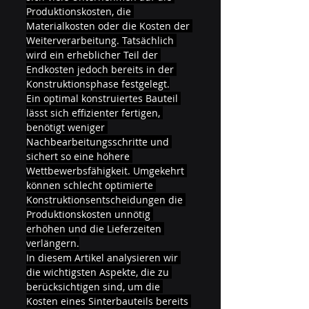
Produktionskosten, die 
Materialkosten oder die Kosten der 
Weiterverarbeitung. Tatsächlich 
wird ein erheblicher Teil der 
Endkosten jedoch bereits in der 
Konstruktionsphase festgelegt.
Ein optimal konstruiertes Bauteil 
lässt sich effizienter fertigen, 
benötigt weniger 
Nachbearbeitungsschritte und 
sichert so eine höhere 
Wettbewerbsfähigkeit. Umgekehrt 
können schlecht optimierte 
Konstruktionsentscheidungen die 
Produktionskosten unnötig 
erhöhen und die Lieferzeiten 
verlängern.
In diesem Artikel analysieren wir 
die wichtigsten Aspekte, die zu 
berücksichtigen sind, um die 
Kosten eines Sinterbauteils bereits 