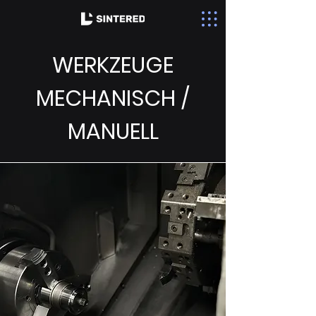
WERKZEUGE
MECHANISCH /
MANUELL