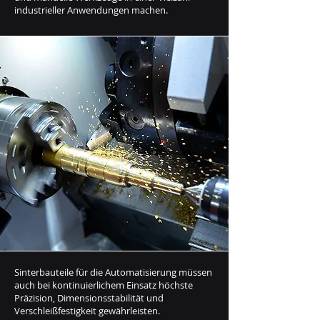
industrieller Anwendungen machen.
Sinterbauteile für die Automatisierung müssen
auch bei kontinuierlichem Einsatz höchste
Präzision, Dimensionsstabilität und
Verschleißfestigkeit gewährleisten.