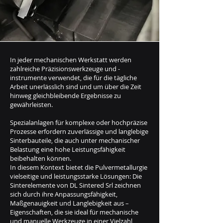
In jeder mechanischen Werkstatt werden
zahlreiche Präzisionswerkzeuge und -
instrumente verwendet, die für die tägliche
Arbeit unerlässlich sind und um über die Zeit
hinweg gleichbleibende Ergebnisse zu
gewährleisten.
Spezialanlagen für komplexe oder hochpräzise
Prozesse erfordern zuverlässige und langlebige
Sinterbauteile, die auch unter mechanischer
Belastung eine hohe Leistungsfähigkeit
beibehalten können.
In diesem Kontext bietet die Pulvermetallurgie
vielseitige und leistungsstarke Lösungen: Die
Sinterelemente von DL Sintered Srl zeichnen
sich durch ihre Anpassungsfähigkeit,
Maßgenauigkeit und Langlebigkeit aus –
Eigenschaften, die sie ideal für mechanische
und manuelle Werkzeuge in einer Vielzahl