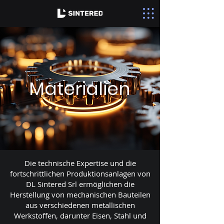
Materialien
Die technische Expertise und die
fortschrittlichen Produktionsanlagen von
DL Sintered Srl ermöglichen die
Herstellung von mechanischen Bauteilen
aus verschiedenen metallischen
Werkstoffen, darunter Eisen, Stahl und