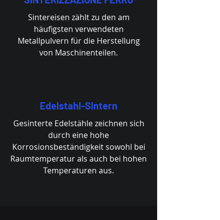
Sintereisen zählt zu den am
häufigsten verwendeten
Metallpulvern für die Herstellung
von Maschinenteilen.
Edelstahl-Sintern
Gesinterte Edelstähle zeichnen sich
durch eine hohe
Korrosionsbeständigkeit sowohl bei
Raumtemperatur als auch bei hohen
Temperaturen aus.