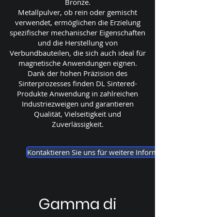
Bronze.
Metallpulver, ob rein oder gemischt
verwendet, ermöglichen die Erzielung
spezifischer mechanischer Eigenschaften
und die Herstellung von
Verbundbauteilen, die sich auch ideal für
magnetische Anwendungen eignen.
Dank der hohen Präzision des
Sinterprozesses finden DL Sintered-
Produkte Anwendung in zahlreichen
Industriezweigen und garantieren
Qualität, Vielseitigkeit und
Zuverlässigkeit.
Kontaktieren Sie uns für weitere Informationen.
Gamma di