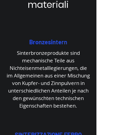
materiali
Bronzesintern
Sinterbronzeprodukte sind
mechanische Teile aus
Nichteisenmetalllegierungen, die
im Allgemeinen aus einer Mischung
von Kupfer- und Zinnpulvern in
unterschiedlichen Anteilen je nach
den gewünschten technischen
Eigenschaften bestehen.
SINTERIZZAZIONE FERRO