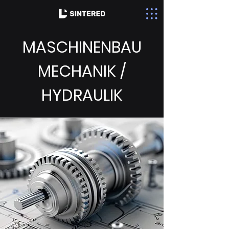
MASCHINENBAU
MECHANIK /
HYDRAULIK