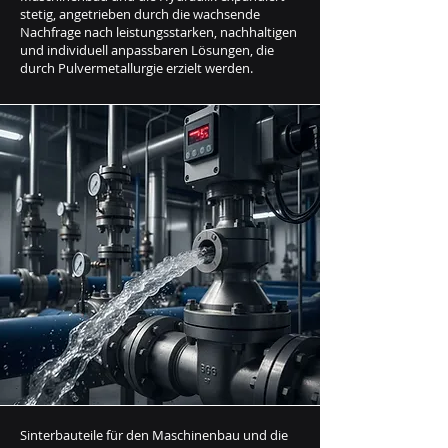
stetig, angetrieben durch die wachsende
Nachfrage nach leistungsstarken, nachhaltigen
und individuell anpassbaren Lösungen, die
durch Pulvermetallurgie erzielt werden.
Sinterbauteile für den Maschinenbau und die