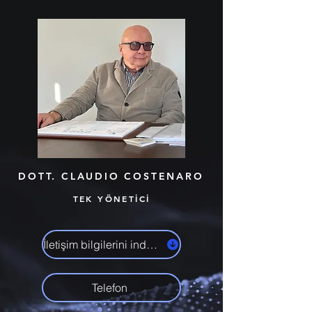
DOTT. CLAUDIO COSTENARO
TEK YÖNETİCİ
İletişim bilgilerini indirin
Telefon