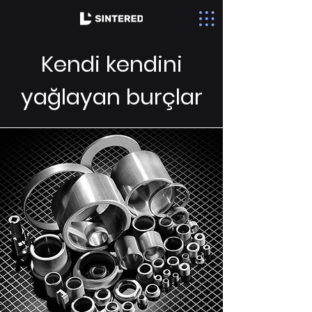
Kendi kendini
yağlayan burçlar