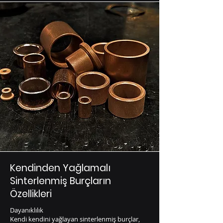
Kendinden Yağlamalı
Sinterlenmiş Burçların
Özellikleri
Dayanıklılık
Kendi kendini yağlayan sinterlenmiş burçlar,