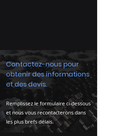
Contactez-nous pour
obtenir des informations
et des devis.
Remplissez le formulaire ci-dessous
et nous vous recontacterons dans
les plus brefs délais.