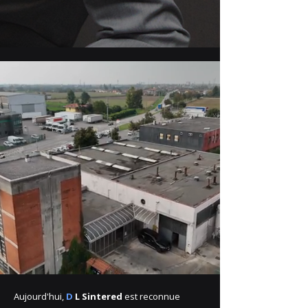
Aujourd'hui,
D
L Sintered
est reconnue