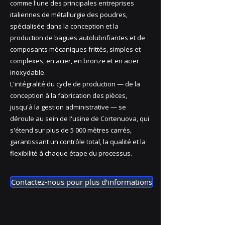
comme l'une des principales entreprises
italiennes de métallurgie des poudres,
spécialisée dans la conception et la
production de bagues autolubrifiantes et de
composants mécaniques frittés, simples et
complexes, en acier, en bronze et en acier
inoxydable.
L'intégralité du cycle de production — de la
conception à la fabrication des pièces,
jusqu'à la gestion administrative — se
déroule au sein de l'usine de Cortenuova, qui
s'étend sur plus de 5 000 mètres carrés,
garantissant un contrôle total, la qualité et la
flexibilité à chaque étape du processus.
Contactez-nous pour plus d'informations