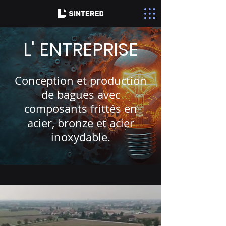
L'
ENTREPRISE
Conception et production
de bagues avec
composants frittés en
acier, bronze et acier
inoxydable.