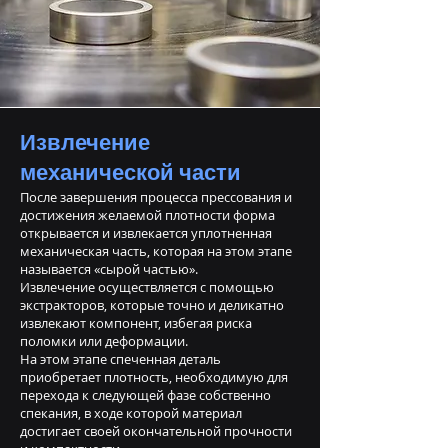
Извлечение
механической части
После завершения процесса прессования и
достижения желаемой плотности форма
открывается и извлекается уплотненная
механическая часть, которая на этом этапе
называется «сырой частью».
Извлечение осуществляется с помощью
экстракторов, которые точно и деликатно
извлекают компонент, избегая риска
поломки или деформации.
На этом этапе спеченная деталь
приобретает плотность, необходимую для
перехода к следующей фазе собственно
спекания, в ходе которой материал
достигает своей окончательной прочности