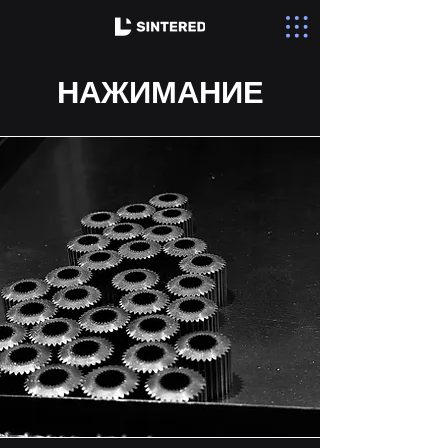
НАЖИМАНИЕ