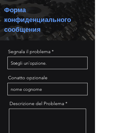
Форма
конфиденциального
сообщения
Segnala il problema
Conatto opzionale
Descrizione del Problema